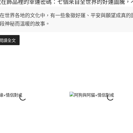
藏在飾品裡的幸運密碼：七個來自全世界的好運圖騰，
在世界各地的文化中，有一些象徵好運、平安與願望成真的
段神秘而溫暖的故事。
閱讀全文