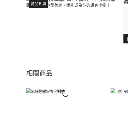
飾品知識
相關商品