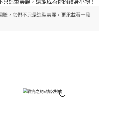
不只造型美麗，還能成為你的護身小物！
圖騰，它們不只是造型美麗，更承載著一段