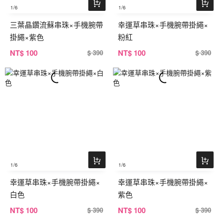
1
/6
1
/6
三葉晶鑽流蘇串珠×手機腕帶
幸運草串珠×手機腕帶掛繩×
掛繩×紫色
粉紅
NT
$ 100
NT
$ 100
$ 390
$ 390
1
/6
1
/6
幸運草串珠×手機腕帶掛繩×
幸運草串珠×手機腕帶掛繩×
白色
紫色
NT
$ 100
NT
$ 100
$ 390
$ 390