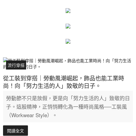
流行穿搭
從工裝到穿搭｜勞動風潮崛起，飾品也能工業時
尚！向「努力生活的人」致敬的日子。
勞動節不只是放假，更是向「努力生活的人」致敬的日
子。這股精神，正悄悄轉化為一種時尚風格──工裝風
（Workwear Style）。
閱讀全文