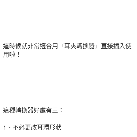
這時候就非常適合用『耳夾轉換器』直接插入使
用啦！
這種轉換器好處有三：
1、不必更改耳環形狀