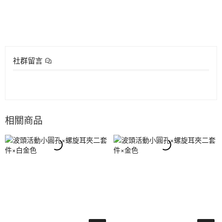
社群留言
相關商品