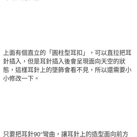
上面有個直立的「圓柱型耳扣」，可以直拉把耳
針插入，但是耳針插入後會呈現面向天空的狀
態，這樣耳針上的墜飾會看不見，所以還需要小
小修改一下。
只要把耳針90°彎曲，讓耳針上的造型面向前方