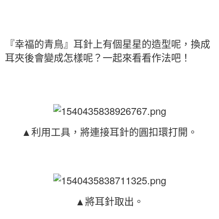
『幸福的青鳥』耳針上有個星星的造型呢，換成
耳夾後會變成怎樣呢？一起來看看作法吧！
▲利用工具，將連接耳針的圓扣環打開。
▲將耳針取出。