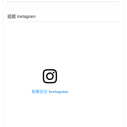
追蹤 Instagram
點擊前往 Instagram