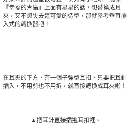
『幸福的青鳥』上面有星星的話，想替換成耳
夾，又不想失去這可愛的造型，那就參考垂直插
入式的轉換器吧！
在耳夾的下方，有一個子彈型耳扣，只要把耳針
插入，不用剪也不用拆，就直接轉換成耳夾啦！
▲把耳針直接插進耳扣裡。