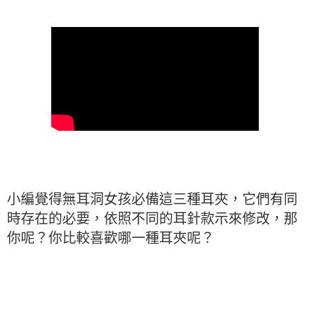
小編覺得無耳洞女孩必備這三種耳夾，它們有同
時存在的必要，依照不同的耳針款示來修改，那
你呢？你比較喜歡哪一種耳夾呢？