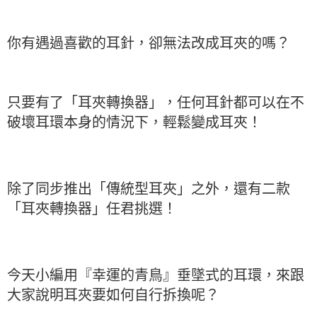
你有遇過喜歡的耳針，卻無法改成耳夾的嗎？
只要有了「耳夾轉換器」，任何耳針都可以在不
破壞耳環本身的情況下，輕鬆變成耳夾！
除了同步推出「傳統型耳夾」之外，還有二款
「耳夾轉換器」任君挑選！
今天小編用『幸運的青鳥』垂墜式的耳環，來跟
大家說明耳夾要如何自行拆換呢？