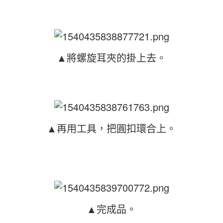
▲將螺旋耳夾的掛上去。
▲再用工具，把圓扣環合上。
▲完成品。