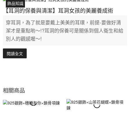
飾品知識
【耳洞的保養與清潔】耳洞女孩的美麗養成術
穿耳洞，為了就是要戴上美美的耳環，前提-要做好清
潔才是重點喲～!?耳洞的保養可是關係到個人衛生和給
別人的觀感喔～!
閱讀全文
相關商品