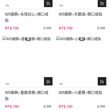
1
/6
1
/6
925銀飾×永恆初心×開口戒
925銀飾×天鵝湖×開口戒指
指
NT
$ 100
NT
$ 100
$ 390
$ 390
1
/6
1
/6
925銀飾×童趣塗鴉×開口戒
925銀飾×小菱鑽×開口戒指
指
NT
$ 100
NT
$ 100
$ 390
$ 390