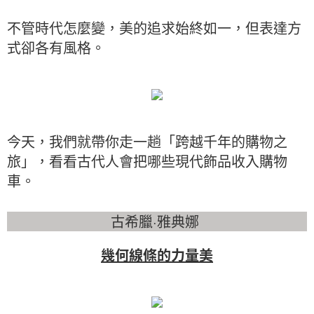
不管時代怎麼變，美的追求始終如一，但表達方
式卻各有風格。
今天，我們就帶你走一趟「跨越千年的購物之
旅」，看看古代人會把哪些現代飾品收入購物
車。
古希臘·雅典娜
幾何線條的力量美