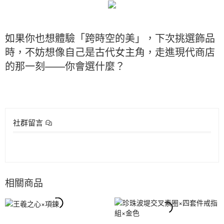
如果你也想體驗「跨時空的美」，下次挑選飾品
時，不妨想像自己是古代女主角，走進現代商店
的那一刻——你會選什麼？
社群留言
相關商品