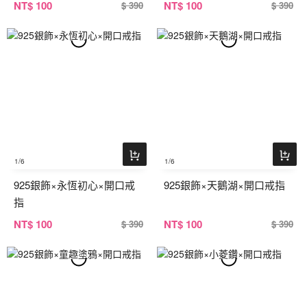
NT
$ 100
NT
$ 100
$ 390
$ 390
1
/6
1
/6
925銀飾×永恆初心×開口戒
925銀飾×天鵝湖×開口戒指
指
NT
$ 100
NT
$ 100
$ 390
$ 390