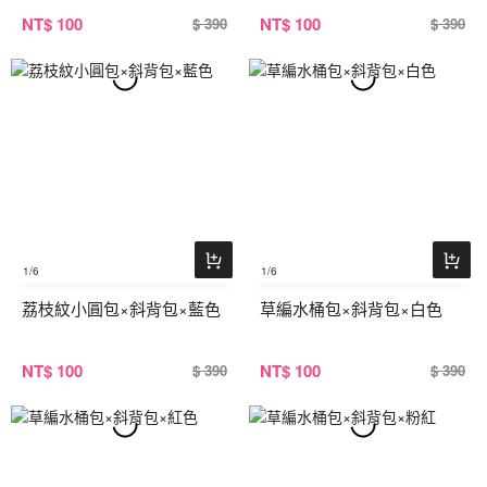
NT
$ 100
NT
$ 100
$ 390
$ 390
1
/6
1
/6
荔枝紋小圓包×斜背包×藍色
草編水桶包×斜背包×白色
NT
$ 100
NT
$ 100
$ 390
$ 390