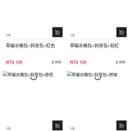
1
/6
1
/6
草編水桶包×斜背包×紅色
草編水桶包×斜背包×粉紅
NT
$ 100
NT
$ 100
$ 390
$ 390
1
/6
1
/6