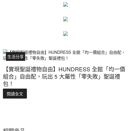
生活分享
【實現聖誕禮物自由】HUNDRESS 全館「均一價
組合」自由配，玩出 5 大屬性「零失敗」聖誕禮
包！
閱讀全文
相關商品