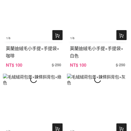
1
/6
1
/6
莫蘭迪絨毛小手提×手提袋×
莫蘭迪絨毛小手提×手提袋×
咖啡
白色
NT
$ 100
NT
$ 100
$ 290
$ 290