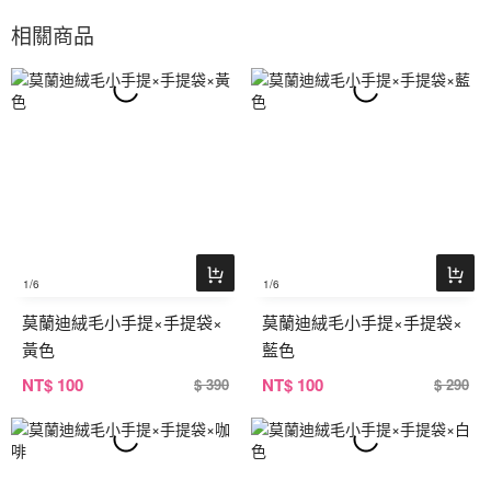
相關商品
1
/6
1
/6
莫蘭迪絨毛小手提×手提袋×
莫蘭迪絨毛小手提×手提袋×
黃色
藍色
NT
$ 100
NT
$ 100
$ 390
$ 290