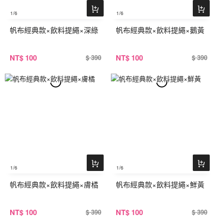
1
/6
1
/6
帆布經典款×飲料提繩×深綠
帆布經典款×飲料提繩×鵝黃
NT
$ 100
NT
$ 100
$ 390
$ 390
1
/6
1
/6
帆布經典款×飲料提繩×膚橘
帆布經典款×飲料提繩×鮮黃
NT
$ 100
NT
$ 100
$ 390
$ 390