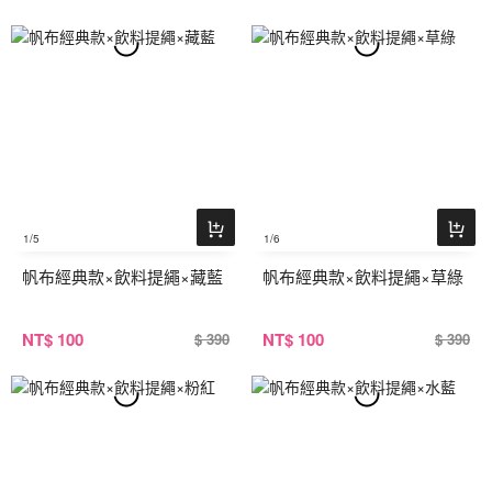
1
/5
1
/6
帆布經典款×飲料提繩×藏藍
帆布經典款×飲料提繩×草綠
NT
$ 100
NT
$ 100
$ 390
$ 390