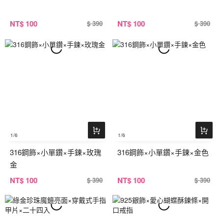
NT
$ 100
NT
$ 100
$ 390
$ 390
1
/6
1
/6
316鋼飾×小單鑽×手鍊×玫瑰
316鋼飾×小單鑽×手鍊×金色
金
NT
$ 100
NT
$ 100
$ 390
$ 390