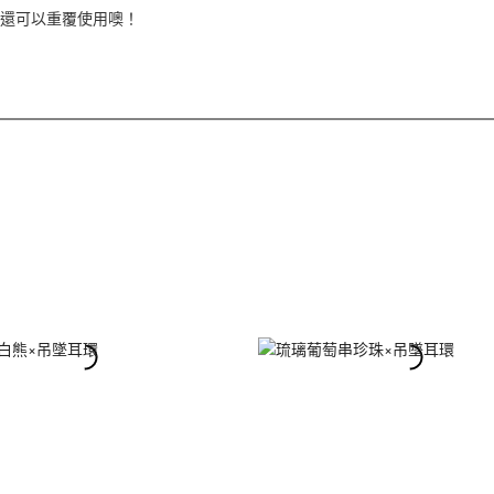
，還可以重覆使用噢！