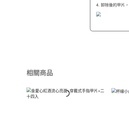
4. 卸除後的甲片
相關商品