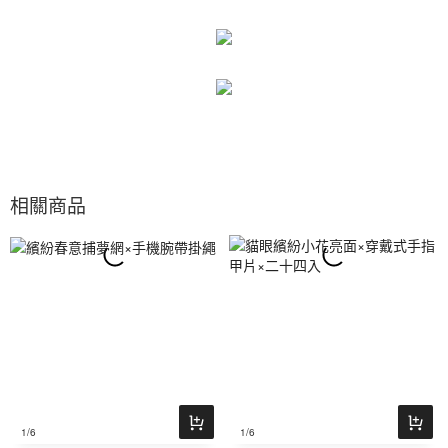
相關商品
1
/6
1
/6