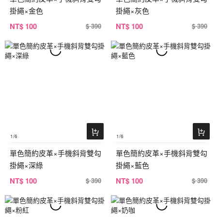
掛繩×金色
掛繩×灰色
NT
$ 100
NT
$ 100
$ 390
$ 390
1
/6
1
/6
單色簡約皮革×手機斜背雙勾
單色簡約皮革×手機斜背雙勾
掛繩×深綠
掛繩×藍色
NT
$ 100
NT
$ 100
$ 390
$ 390