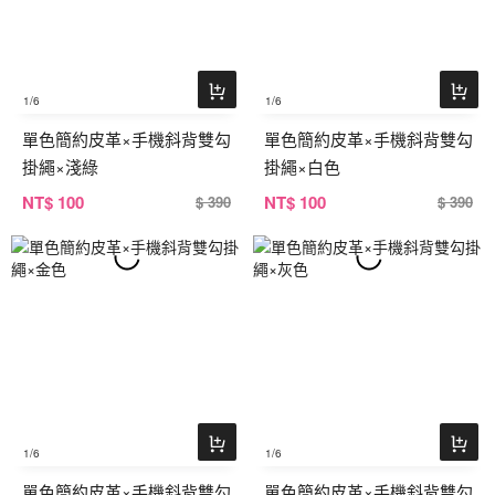
1
/6
1
/6
單色簡約皮革×手機斜背雙勾
單色簡約皮革×手機斜背雙勾
掛繩×淺綠
掛繩×白色
NT
$ 100
NT
$ 100
$ 390
$ 390
1
/6
1
/6
單色簡約皮革×手機斜背雙勾
單色簡約皮革×手機斜背雙勾