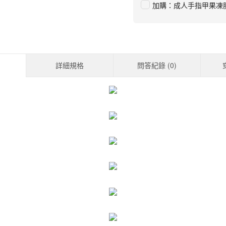
加購：成人手指甲果凍
詳細規格
問答紀錄 (
0
)