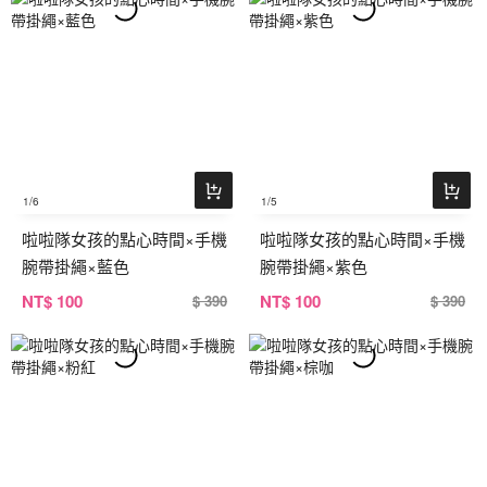
1
/6
1
/5
啦啦隊女孩的點心時間×手機
啦啦隊女孩的點心時間×手機
腕帶掛繩×藍色
腕帶掛繩×紫色
NT
$ 100
NT
$ 100
$ 390
$ 390