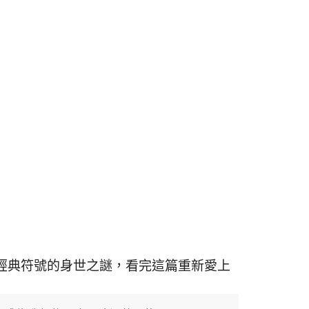
經典符號的身世之謎，看完這篇重新愛上