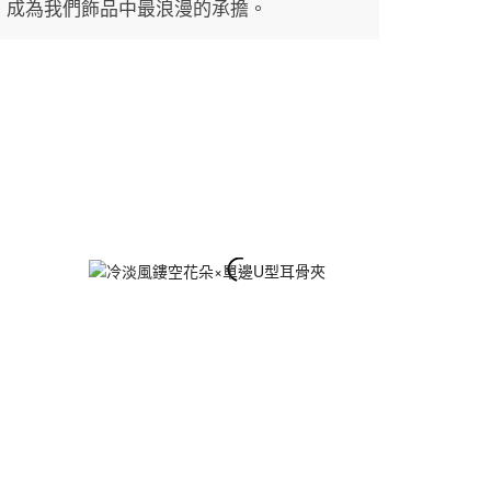
今，成為我們飾品中最浪漫的承擔。