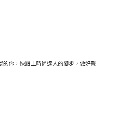
罩的你，快跟上時尚達人的腳步，做好戴