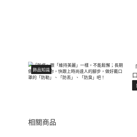
飾品知識
相關商品