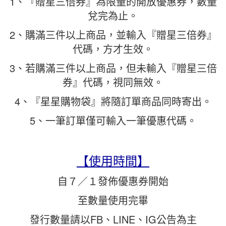
1、『贈星三倍券』為限量的開放優惠券，數量
兌完為止。
2、購滿三件以上商品，並輸入『贈星三倍券』
代碼，方才生效。
3、若購滿三件以上商品，但未輸入『贈星三倍
券』代碼，視同無效。
4、『星星購物袋』將隨訂單商品同時寄出。
5、一筆訂單僅可輸入一筆優惠代碼。
【使用時間】
自７／１發佈優惠券開始
至數量使用完畢
發行數量請以FB、LINE、IG公告為主