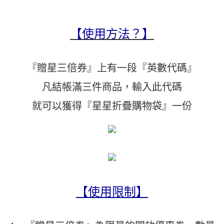
【使用方法？】
『贈星三倍券』上有一段『英數代碼』
凡結帳滿三件商品，輸入此代碼
就可以獲得『星星折疊購物袋』一份
【使用限制】