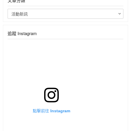
文章分類
活動新訊
追蹤 Instagram
點擊前往 Instagram