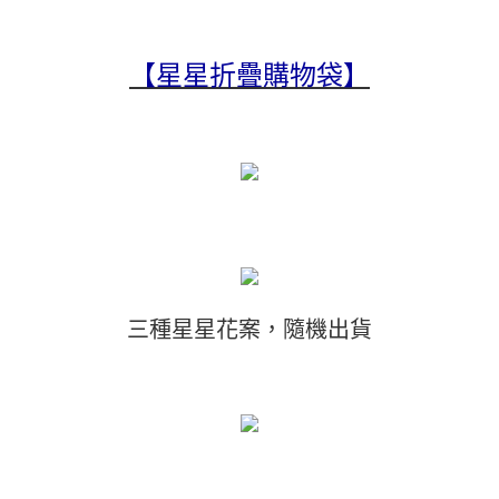
【星星折疊購物袋】
三種星星花案，隨機出貨