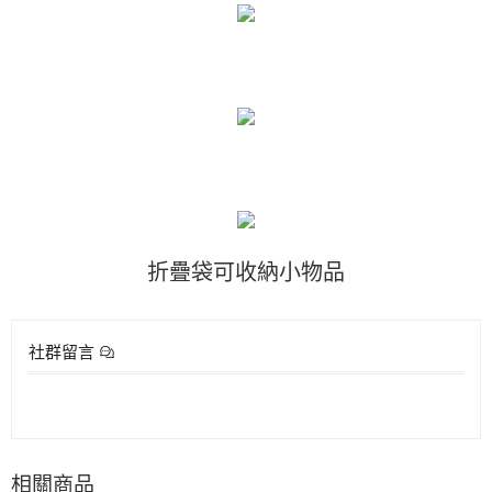
折疊袋可收納小物品
社群留言
相關商品