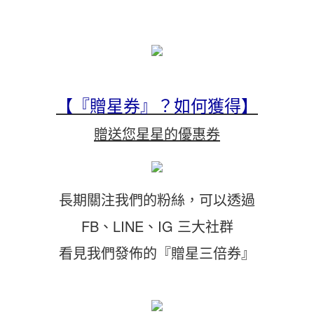
【『贈星券』？如何獲得】
贈送您星星的優惠券
長期關注我們的粉絲，可以透過
FB、LINE、IG 三大社群
看見我們發佈的『贈星三倍券』