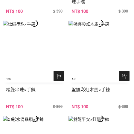
珠手環
NT
$ 100
NT
$ 100
$ 390
$ 390
1
/6
1
/6
松綠串珠×手鍊
盤纏彩虹木馬×手鍊
NT
$ 100
NT
$ 100
$ 390
$ 390