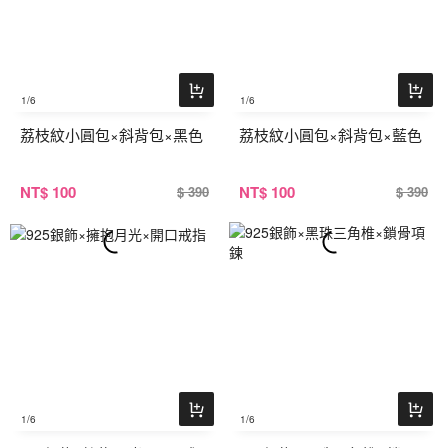
1
/6
1
/6
荔枝紋小圓包×斜背包×黑色
荔枝紋小圓包×斜背包×藍色
NT
$ 100
NT
$ 100
$ 390
$ 390
1
/6
1
/6