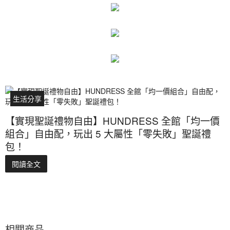
生活分享
【實現聖誕禮物自由】HUNDRESS 全館「均一價
組合」自由配，玩出 5 大屬性「零失敗」聖誕禮
包！
閱讀全文
相關商品