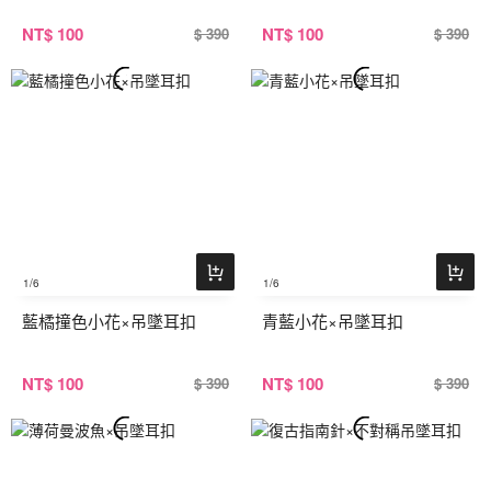
NT
$ 100
NT
$ 100
$ 390
$ 390
1
/6
1
/6
藍橘撞色小花×吊墜耳扣
青藍小花×吊墜耳扣
NT
$ 100
NT
$ 100
$ 390
$ 390