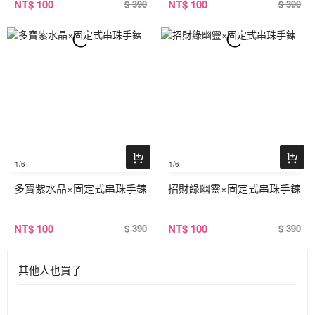
NT
$ 100
NT
$ 100
$ 390
$ 390
1
/6
1
/6
多寶紫水晶×固定式串珠手鍊
招財綠幽靈×固定式串珠手鍊
NT
$ 100
NT
$ 100
$ 390
$ 390
其他人也買了