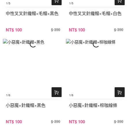
1
/5
1
/5
中性叉叉針織帽×毛帽×黑色
中性叉叉針織帽×毛帽×白色
NT
$ 100
NT
$ 100
$ 390
$ 390
1
/6
1
/6
小惡魔×針織帽×黑色
小惡魔×針織帽×棕咖線條
NT
$ 100
NT
$ 100
$ 390
$ 390