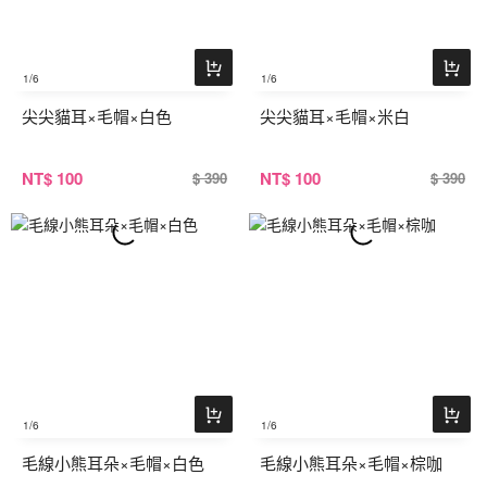
1
/6
1
/6
尖尖貓耳×毛帽×白色
尖尖貓耳×毛帽×米白
NT
$ 100
NT
$ 100
$ 390
$ 390
1
/6
1
/6
毛線小熊耳朵×毛帽×白色
毛線小熊耳朵×毛帽×棕咖