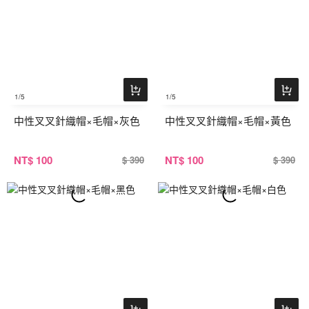
1
/5
1
/5
中性叉叉針織帽×毛帽×灰色
中性叉叉針織帽×毛帽×黃色
NT
$ 100
NT
$ 100
$ 390
$ 390