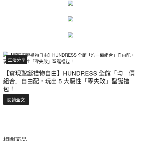
生活分享
【實現聖誕禮物自由】HUNDRESS 全館「均一價
組合」自由配，玩出 5 大屬性「零失敗」聖誕禮
包！
閱讀全文
相關商品