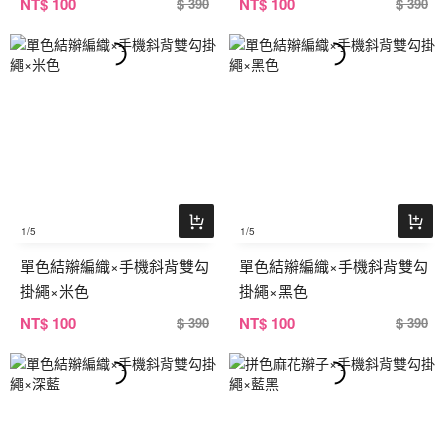
NT
$ 100
NT
$ 100
$ 390
$ 390
1
/5
1
/5
單色結辮編織×手機斜背雙勾
單色結辮編織×手機斜背雙勾
掛繩×米色
掛繩×黑色
NT
$ 100
NT
$ 100
$ 390
$ 390