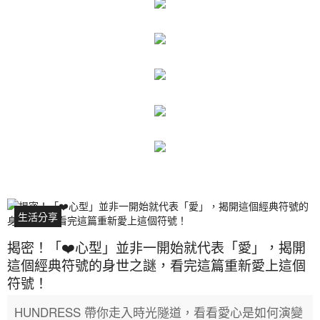
生活分享
揭密！「❤️心型」並非一開始就代表「愛」，揭開
這個經典符號的身世之謎，看完這篇重新愛上這個
符號！
HUNDRESS 帶你走入時光隧道，看看愛心是如何演變