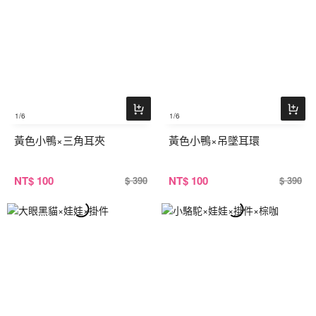
1
/6
1
/6
黃色小鴨×三角耳夾
黃色小鴨×吊墜耳環
NT
$ 100
NT
$ 100
$ 390
$ 390