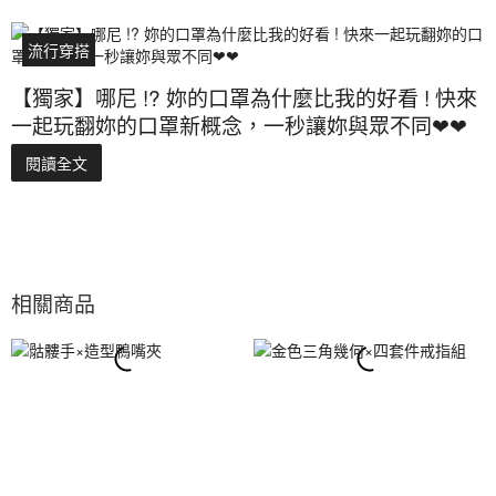
流行穿搭
【獨家】哪尼 !? 妳的口罩為什麼比我的好看 ! 快來
一起玩翻妳的口罩新概念，一秒讓妳與眾不同❤❤
閱讀全文
相關商品