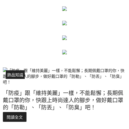
飾品知識
「防疫」跟「維持美麗」一樣，不能鬆懈；長期佩
戴口罩的你，快跟上時尚達人的腳步，做好戴口罩
的「防勒」、「防丟」、「防臭」吧！
閱讀全文