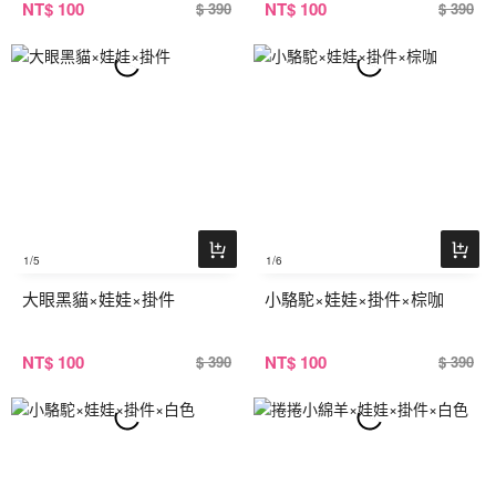
NT
$ 100
NT
$ 100
$ 390
$ 390
1
/5
1
/6
大眼黑貓×娃娃×掛件
小駱駝×娃娃×掛件×棕咖
NT
$ 100
NT
$ 100
$ 390
$ 390