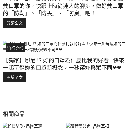
戴口罩的你，快跟上時尚達人的腳步，做好戴口罩
的「防勒」、「防丟」、「防臭」吧！
閱讀全文
流行穿搭
【獨家】哪尼 !? 妳的口罩為什麼比我的好看 ! 快來
一起玩翻妳的口罩新概念，一秒讓妳與眾不同❤❤
閱讀全文
相關商品