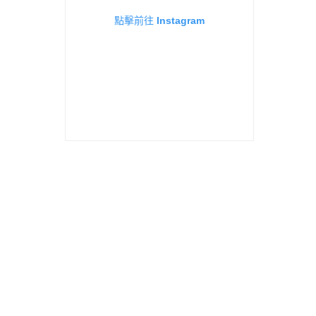
點擊前往 Instagram