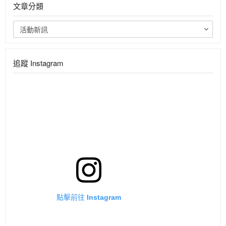
文章分類
活動新訊
追蹤 Instagram
點擊前往 Instagram