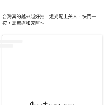
台灣真的越來越好拍，燈光配上美人，快門一
按，毫無違和感阿～