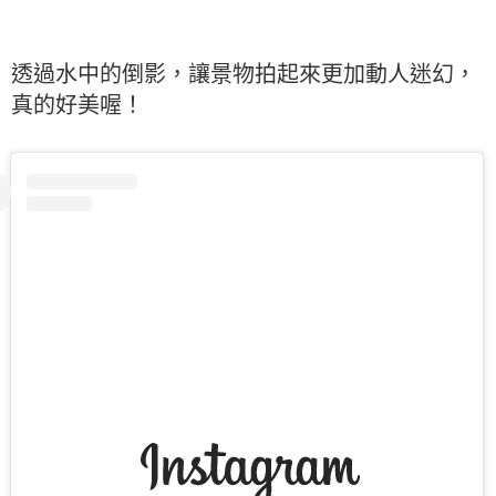
透過水中的倒影，讓景物拍起來更加動人迷幻，
真的好美喔！