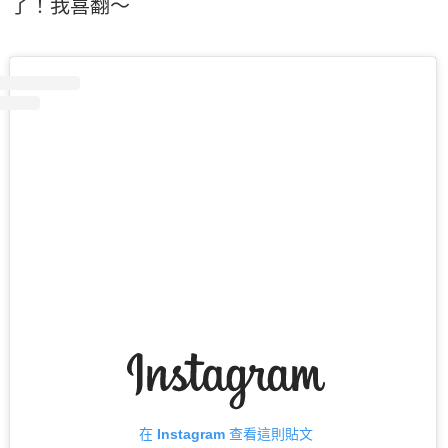
了！我喜翻～
在 Instagram 查看這則貼文