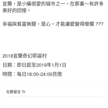
宜蘭，是小編很愛的城市之一，在那裏～有許多
美好的回憶。
幸福與貧富無關，是心，才能讓愛變得燦爛 ???
2018宜蘭奇幻耶誕村
日期：即日起至2019年1月1日
時間：每日18:00-24:00亮燈
社群留言