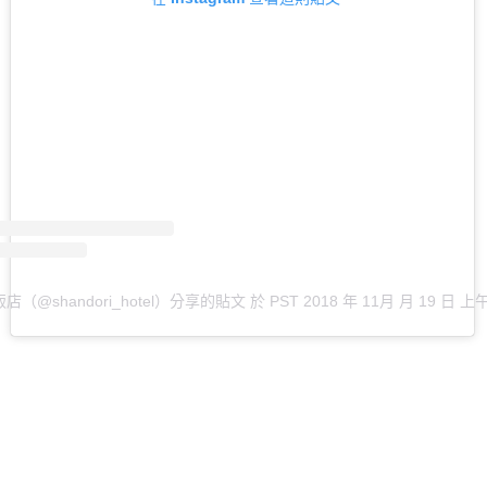
（@shandori_hotel）分享的貼文
於
PST 2018 年 11月 月 19 日 上午