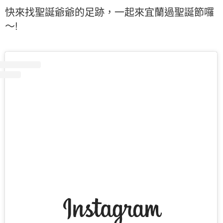
快來找聖誕爺爺的足跡，一起來宜蘭過聖誕節囉
～!