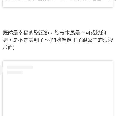
既然是幸福的聖誕節，旋轉木馬是不可或缺的
喔，是不是美翻了～(開始想像王子跟公主的浪漫
畫面)