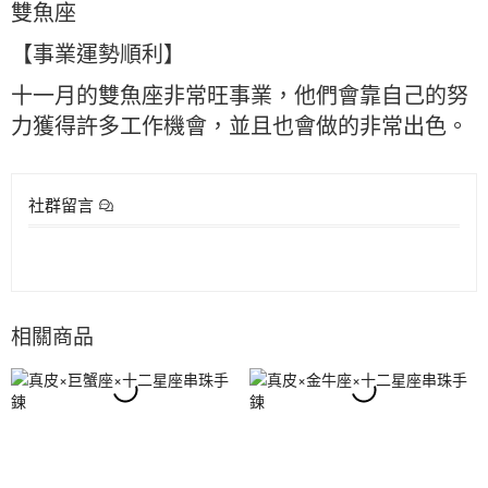
雙魚座
【事業運勢順利】
十一月的雙魚座非常旺事業，他們會靠自己的努
力獲得許多工作機會，並且也會做的非常出色。
社群留言
相關商品