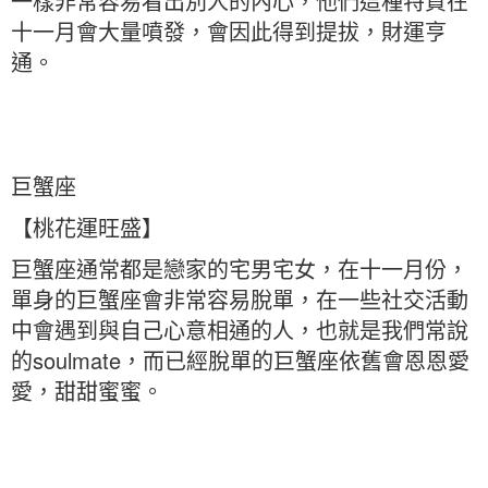
一樣非常容易看出別人的內心，他們這種特質在
十一月會大量噴發，會因此得到提拔，財運亨
通。
巨蟹座
【桃花運旺盛】
巨蟹座通常都是戀家的宅男宅女，在十一月份，
單身的巨蟹座會非常容易脫單，在一些社交活動
中會遇到與自己心意相通的人，也就是我們常說
的soulmate，而已經脫單的巨蟹座依舊會恩恩愛
愛，甜甜蜜蜜。