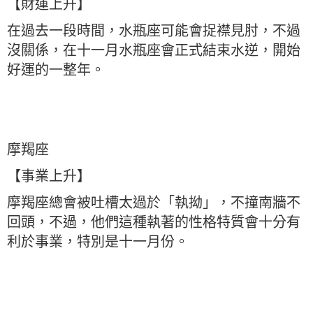
【財運上升】
在過去一段時間，水瓶座可能會捉襟見肘，不過
沒關係，在十一月水瓶座會正式結束水逆，開始
好運的一整年。
摩羯座
【事業上升】
摩羯座總會被吐槽太過於「執拗」，不撞南牆不
回頭，不過，他們這種執著的性格特質會十分有
利於事業，特別是十一月份。