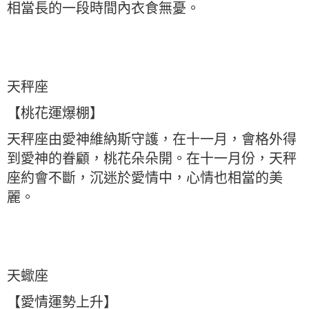
相當長的一段時間內衣食無憂。
天秤座
【桃花運爆棚】
天秤座由愛神維納斯守護，在十一月，會格外得
到愛神的眷顧，桃花朵朵開。在十一月份，天秤
座約會不斷，沉迷於愛情中，心情也相當的美
麗。
天蠍座
【愛情運勢上升】