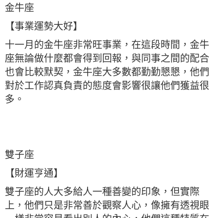
金牛座
【事業運勢大好】
十一月的金牛座非常旺事業，在這段時間，金牛
座無論做什麼都會得到回報，與同事之間的配合
也會比較默契，金牛座大多數都勤勤懇懇，他們
對於工作認真負責的態度會影響很讓他們獲益很
多。
雙子座
【財運亨通】
雙子座的人大多給人一種善變的印象，但實際
上，他們只是非常善於觀察人心，像擁有透視眼