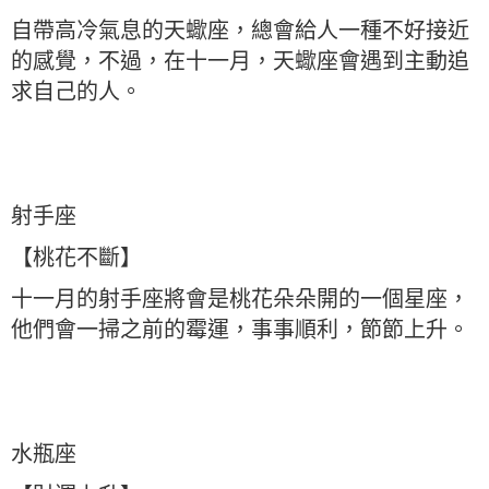
自帶高冷氣息的天蠍座，總會給人一種不好接近
的感覺，不過，在十一月，天蠍座會遇到主動追
求自己的人。
射手座
【桃花不斷】
十一月的射手座將會是桃花朵朵開的一個星座，
他們會一掃之前的霉運，事事順利，節節上升。
水瓶座