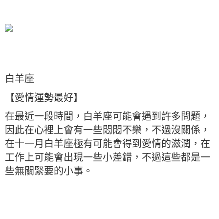
白羊座
【愛情運勢最好】
在最近一段時間，白羊座可能會遇到許多問題，
因此在心裡上會有一些悶悶不樂，不過沒關係，
在十一月白羊座極有可能會得到愛情的滋潤，在
工作上可能會出現一些小差錯，不過這些都是一
些無關緊要的小事。