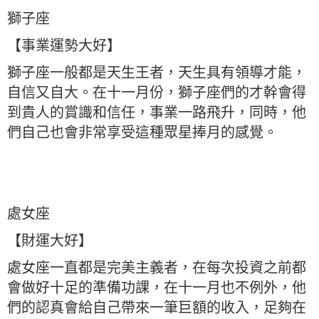
獅子座
【事業運勢大好】
獅子座一般都是天生王者，天生具有領導才能，
自信又自大。在十一月份，獅子座們的才幹會得
到貴人的賞識和信任，事業一路飛升，同時，他
們自己也會非常享受這種眾星捧月的感覺。
處女座
【財運大好】
處女座一直都是完美主義者，在每次投資之前都
會做好十足的準備功課，在十一月也不例外，他
們的認真會給自己帶來一筆巨額的收入，足夠在