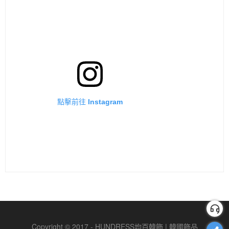
點擊前往 Instagram
Copyright © 2017 - HUNDRESS均百韓飾 | 韓國飾品