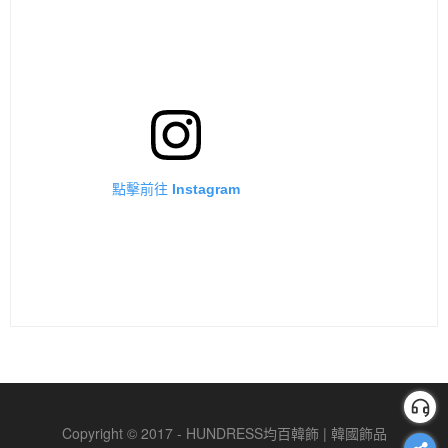
點擊前往 Instagram
Copyright © 2017 - HUNDRESS均百韓飾 | 韓國飾品