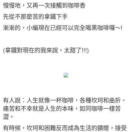
慢慢地，又再一次接觸到咖啡香
先從不那麼苦的拿鐵下手
漸漸的，小編現在已經可以完全喝黑咖啡囉～!
(拿鐵對現在的我來說，太甜了!!!)
有人說：人生就像一杯咖啡，各種坎坷和曲折、
痛苦和不幸就是人生的本味，如同咖啡一樣苦
澀。
有時候，坎坷和困難反而成為生活的饋贈，接受