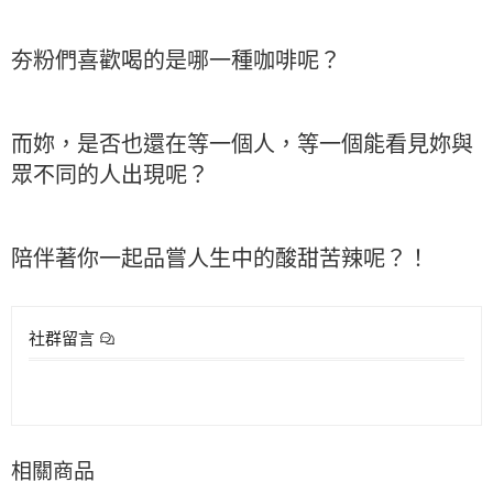
夯粉們喜歡喝的是哪一種咖啡呢？
而妳，是否也還在等一個人，等一個能看見妳與
眾不同的人出現呢？
陪伴著你一起品嘗人生中的酸甜苦辣呢？！
社群留言
相關商品