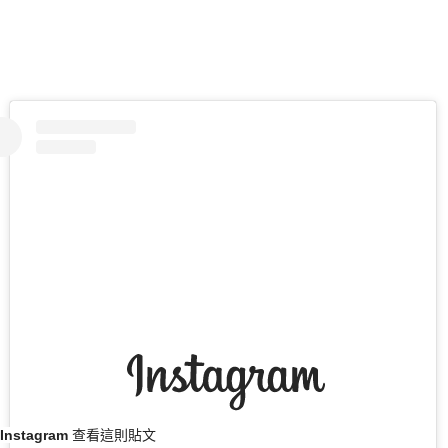
 Instagram 查看這則貼文