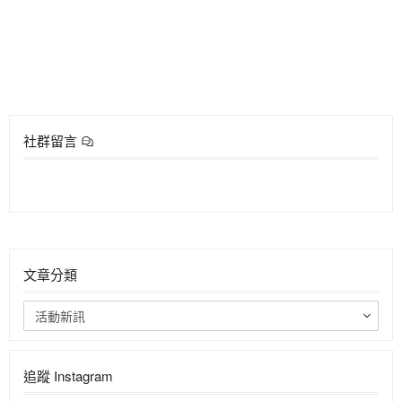
社群留言
文章分類
活動新訊
追蹤 Instagram