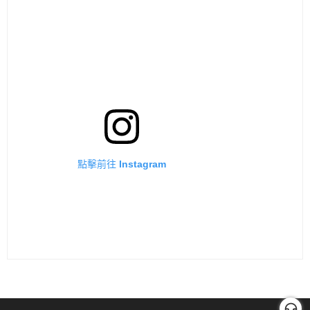
點擊前往 Instagram