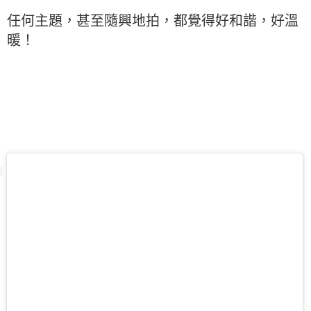
任何主題，甚至隨興地拍，都覺得好和諧，好溫
暖！