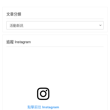
文章分類
活動新訊
追蹤 Instagram
點擊前往 Instagram