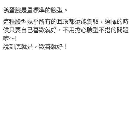
鵝蛋臉是最標準的臉型。
這種臉型幾乎所有的耳環都還能駕馭，選擇的時
候只要自己喜歡就好，不用擔心臉型不搭的問題
唷～!
說到底就是，歡喜就好！