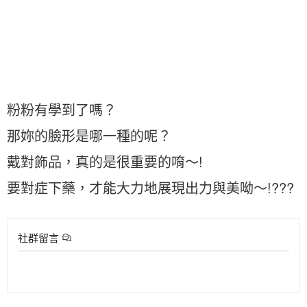
粉粉有學到了嗎？
那妳的臉形是哪一種的呢？
戴對飾品，真的是很重要的唷～!
要對症下藥，才能大力地展現出力與美呦～!???
社群留言