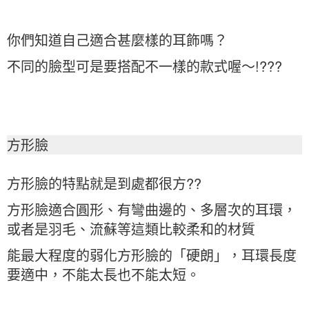
你們知道自己適合甚麼樣的耳飾嗎？
不同的臉型可是要搭配不一樣的款式喔～!???
方形臉
方形臉的特點就是到處都很方??
方形臉適合圓形、有彎曲邊的、多層次的耳環，
或者是羽毛、流蘇等這類比較柔和的材質
能最大程度的弱化方形臉的「硬朗」，耳環長度
要適中，不能太長也不能太短。