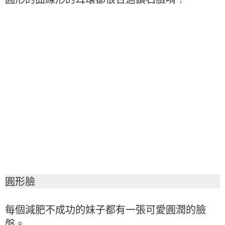
圓形臉
每個減肥不成功的妹子都有一張可愛圓潤的臉
盤。