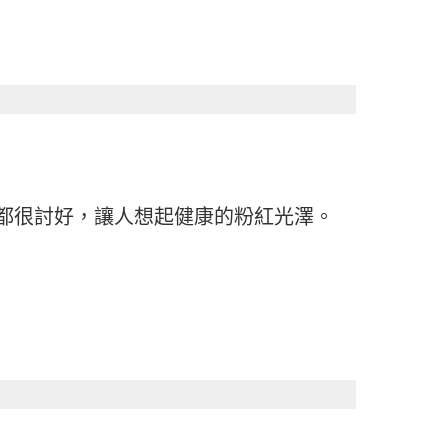
都很討好，讓人想起健康的粉紅光澤。