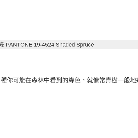
PANTONE 19-4524 Shaded Spruce
一種你可能在森林中看到的綠色，就像常青樹一般地