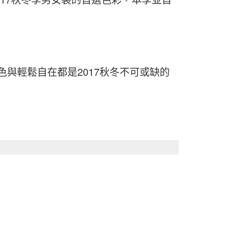
與輕鬆自在都是2017秋冬不可或缺的