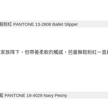
紅 PANTONE 13-2808 Ballet Slipper
色家族降下，但帶著柔軟的觸感，芭蕾舞鞋粉紅一直
PANTONE 19-4029 Navy Peony