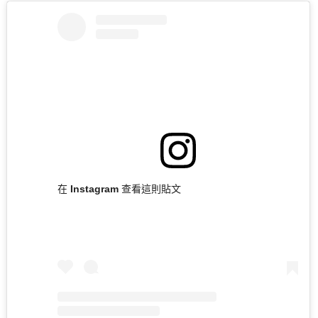
在 Instagram 查看這則貼文