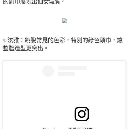
的頭巾展現出仙女氣質。
✨泫雅：跳脫常見的色彩，特別的綠色頭巾，讓
整體造型更突出。