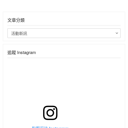
文章分類
活動新訊
追蹤 Instagram