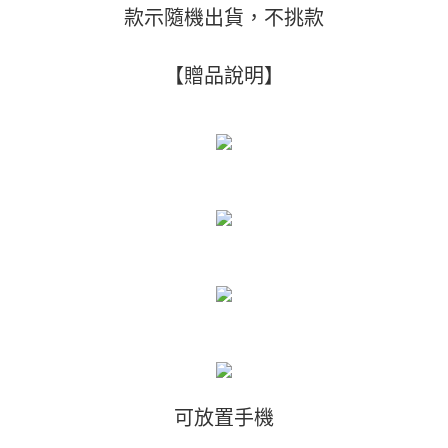
款示隨機出貨，不挑款
【贈品說明】
可放置手機