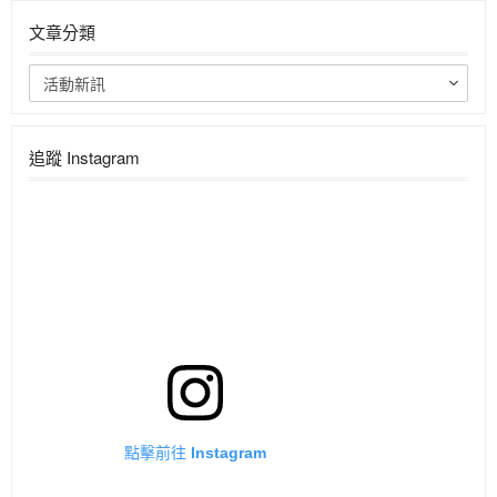
文章分類
活動新訊
追蹤 Instagram
點擊前往 Instagram