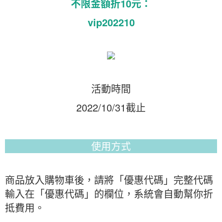
不限金額折10元：
vip202210
活動時間
2022/10/31截止
使用方式
商品放入購物車後，請將「優惠代碼」完整代碼
輸入在「優惠代碼」的欄位，系統會自動幫你折
抵費用。