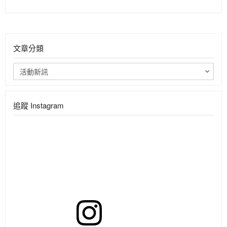
文章分類
活動新訊
追蹤 Instagram