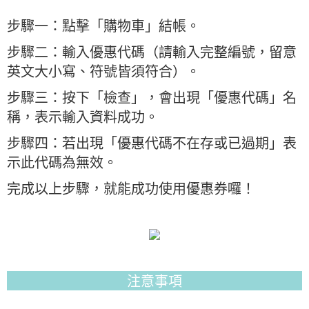
步驟一：點擊「購物車」結帳。
步驟二：輸入優惠代碼（請輸入完整編號，留意
英文大小寫、符號皆須符合）。
步驟三：按下「檢查」，會出現「優惠代碼」名
稱，表示輸入資料成功。
步驟四：若出現「優惠代碼不在存或已過期」表
示此代碼為無效。
完成以上步驟，就能成功使用優惠券囉！
注意事項