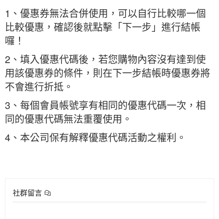
1、優惠券無法合併使用，可以自行比較哪一個
比較優惠，確認後就點擊「下一步」進行結帳
囉！
2、填入優惠代碼後，若您購物內容沒有達到使
用該優惠券的條件，則在下一步結帳時優惠券將
不會進行折抵。
3、每個會員帳號享有相同的優惠代碼一次，相
同的優惠代碼無法重覆使用。
4、本公司保有解釋優惠代碼活動之權利。
社群留言