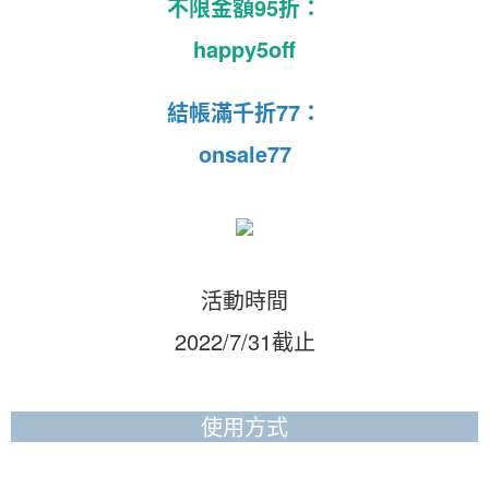
不限金額95折：
happy5off
結帳滿千折77：
onsale77
活動時間
2022/7/31截止
使用方式