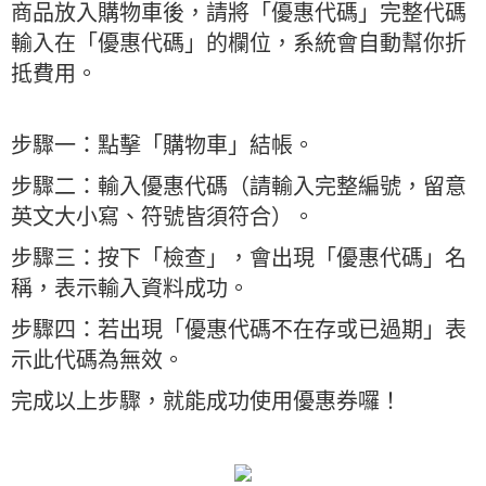
商品放入購物車後，請將「優惠代碼」完整代碼
輸入在「優惠代碼」的欄位，系統會自動幫你折
抵費用。
步驟一：點擊「購物車」結帳。
步驟二：輸入優惠代碼（請輸入完整編號，留意
英文大小寫、符號皆須符合）。
步驟三：按下「檢查」，會出現「優惠代碼」名
稱，表示輸入資料成功。
步驟四：若出現「優惠代碼不在存或已過期」表
示此代碼為無效。
完成以上步驟，就能成功使用優惠券囉！