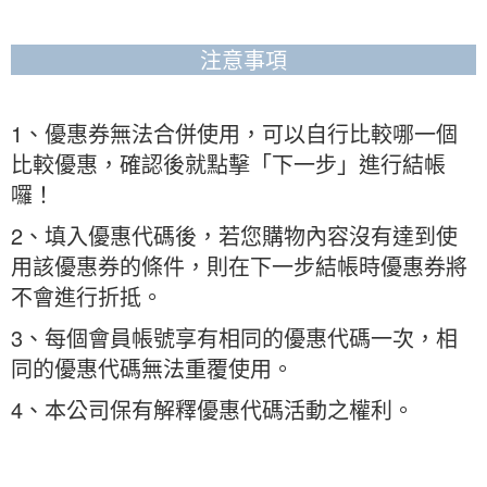
注意事項
1、優惠券無法合併使用，可以自行比較哪一個
比較優惠，確認後就點擊「下一步」進行結帳
囉！
2、填入優惠代碼後，若您購物內容沒有達到使
用該優惠券的條件，則在下一步結帳時優惠券將
不會進行折抵。
3、每個會員帳號享有相同的優惠代碼一次，相
同的優惠代碼無法重覆使用。
4、本公司保有解釋優惠代碼活動之權利。