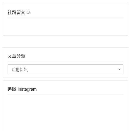
社群留言
文章分類
活動新訊
追蹤 Instagram