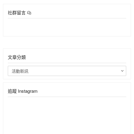
社群留言
文章分類
活動新訊
追蹤 Instagram