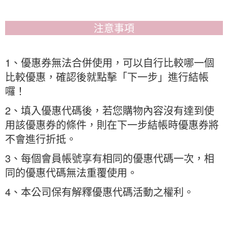
注意事項
1、優惠券無法合併使用，可以自行比較哪一個
比較優惠，確認後就點擊「下一步」進行結帳
囉！
2、填入優惠代碼後，若您購物內容沒有達到使
用該優惠券的條件，則在下一步結帳時優惠券將
不會進行折抵。
3、每個會員帳號享有相同的優惠代碼一次，相
同的優惠代碼無法重覆使用。
4、本公司保有解釋優惠代碼活動之權利。