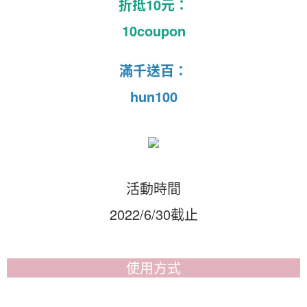
折抵10元：
10coupon
滿千送百：
hun100
活動時間
2022/6/30截止
使用方式