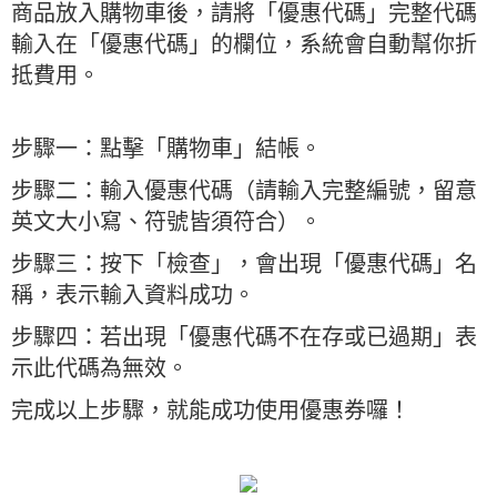
商品放入購物車後，請將「優惠代碼」完整代碼
輸入在「優惠代碼」的欄位，系統會自動幫你折
抵費用。
步驟一：點擊「購物車」結帳。
步驟二：輸入優惠代碼（請輸入完整編號，留意
英文大小寫、符號皆須符合）。
步驟三：按下「檢查」，會出現「優惠代碼」名
稱，表示輸入資料成功。
步驟四：若出現「優惠代碼不在存或已過期」表
示此代碼為無效。
完成以上步驟，就能成功使用優惠券囉！