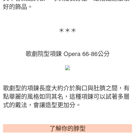
好的飾品。
＊＊＊
歌劇院型項鍊 Opera 66-86公分
歌劇型的項鍊長度大約介於胸口與肚臍之間，有
點華麗的風格如同其名，這種項鍊可以試著多層
式的戴法，會讓造型更加分。
了解你的脖型