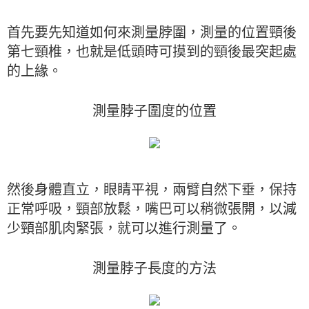
首先要先知道如何來測量脖圍，測量的位置頸後
第七頸椎，也就是低頭時可摸到的頸後最突起處
的上緣。
測量脖子圍度的位置
然後身體直立，眼睛平視，兩臂自然下垂，保持
正常呼吸，頸部放鬆，嘴巴可以稍微張開，以減
少頸部肌肉緊張，就可以進行測量了。
測量脖子長度的方法