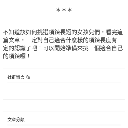
＊＊＊
不知道該如何挑選項鍊長短的女孩兒們，看完這
篇文章，一定對自己適合什麼樣的項鍊長度有一
定的認識了吧！可以開始準備來挑一個適合自己
的項鍊囉！
社群留言
文章分類