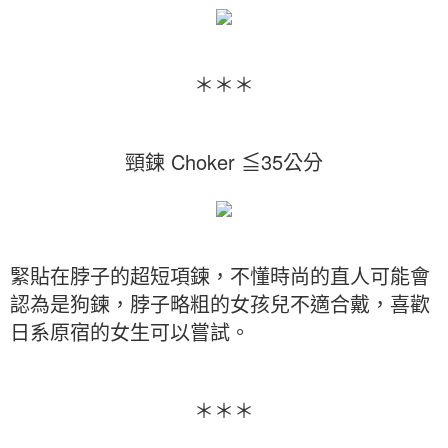
＊＊＊
頸鍊 Choker ≦35公分
緊貼在脖子的超短項鍊，不懂時尚的直人可能會
認為是狗鍊，脖子略粗的女孩兒不適合戴，喜歡
日系原宿的女生可以嘗試。
＊＊＊