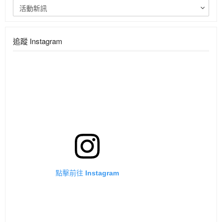
活動新訊
追蹤 Instagram
點擊前往 Instagram