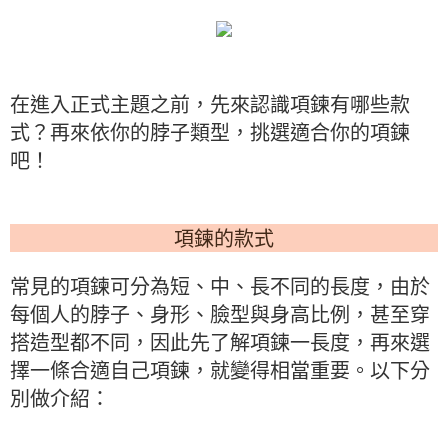
在進入正式主題之前，先來認識項鍊有哪些款
式？再來依你的脖子類型，挑選適合你的項鍊
吧！
項鍊的款式
常見的項鍊可分為短、中、長不同的長度，由於
每個人的脖子、身形、臉型與身高比例，甚至穿
搭造型都不同，因此先了解項鍊一長度，再來選
擇一條合適自己項鍊，就變得相當重要。以下分
別做介紹：