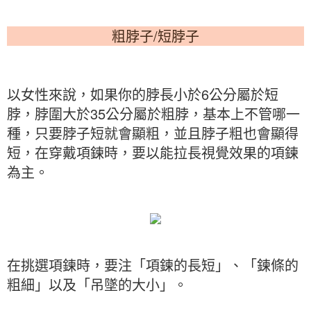
粗脖子/短脖子
以女性來說，如果你的脖長小於6公分屬於短
脖，脖圍大於35公分屬於粗脖，基本上不管哪一
種，只要脖子短就會顯粗，並且脖子粗也會顯得
短，在穿戴項鍊時，要以能拉長視覺效果的項鍊
為主。
在挑選項鍊時，要注「項鍊的長短」、「鍊條的
粗細」以及「吊墜的大小」。