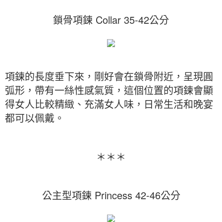
鎖骨項鍊 Collar 35-42公分
項鍊的長度垂下來，剛好會在鎖骨附近，呈現圓
弧形，帶有一絲性感氣質，這個位置的項鍊會顯
得女人比較精緻、充滿女人味，日常生活和晚宴
都可以佩戴。
＊＊＊
公主型項鍊 Princess 42-46公分