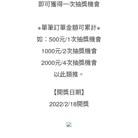
即可獲得一次抽獎機會
※單筆訂單金額可累計※
如：500元/1次抽獎機會
1000元/2次抽獎機會
2000元/4次抽獎機會
以此類推。
【開獎日期】
2022/2/18開獎