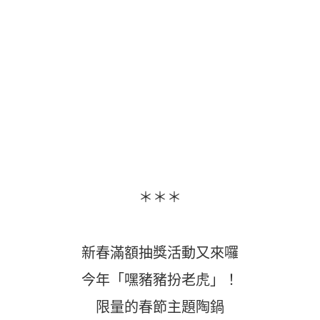
＊＊＊
新春滿額抽獎活動又來囉
今年「嘿豬豬扮老虎」！
限量的春節主題陶鍋