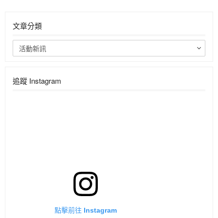
文章分類
活動新訊
追蹤 Instagram
點擊前往 Instagram