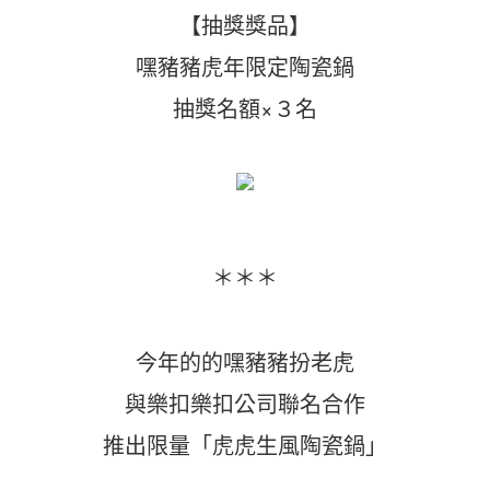
【抽獎獎品】
嘿豬豬虎年限定陶瓷鍋
抽獎名額×３名
＊＊＊
今年的的嘿豬豬扮老虎
與樂扣樂扣公司聯名合作
推出限量「虎虎生風陶瓷鍋」