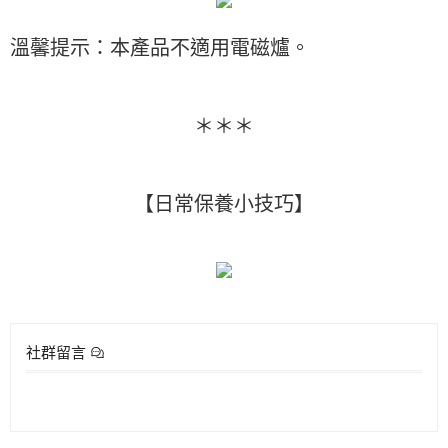
溫馨提示：本產品不適用電磁爐。
＊＊＊
【日常保養小技巧】
社群留言