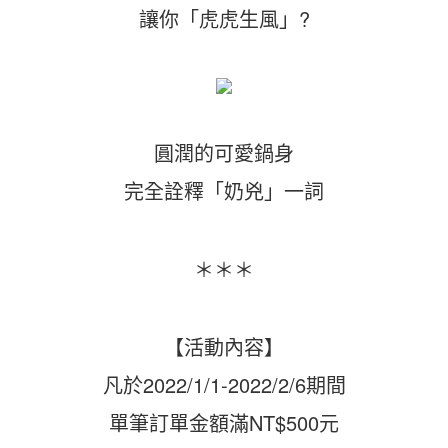
讓你「虎虎生風」?
圓潤的可愛鍋身
完全詮釋「奶兇」一詞
＊＊＊
【活動內容】
凡於2022/1/1-2022/2/6期間
單筆訂單金額滿NT$500元