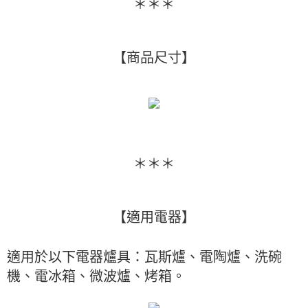
＊＊＊
【商品尺寸】
＊＊＊
【適用電器】
適用於以下電器爐具：瓦斯爐、電陶爐、洗碗
機、電冰箱、微波爐、烤箱。