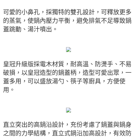
可愛的小鼻孔，採獨特的雙孔設計，可釋放更多
的蒸氣，使鍋內壓力平衡，避免排氣不足導致鍋
蓋跳動、湯汁噴出。
皇冠升級版採電木材質，耐高溫、防燙手、不易
破損，以皇冠造型的鍋蓋柄，造型可愛出眾，一
蓋多用，可以盛放湯勺、筷子等廚具，方便使
用。
直立突出的高鍋沿設計，充份考慮了鍋蓋與鍋身
之間的力學結構，直立式鍋沿加高設計，有效防