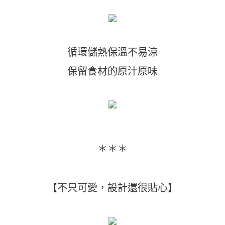
循環儲熱保溫不易涼
保留食材的原汁原味
＊＊＊
【不只可愛，設計還很貼心】