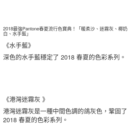
2018最強Pantone春夏流行色寶典！「暖柔沙、迷霧灰、椰奶
白、水手藍」
《水手藍》
深色的水手藍穩定了 2018 春夏的色彩系列。
《港灣迷霧灰 》
港灣迷霧灰是一種中間色調的鴿灰色，鞏固了
2018 春夏的色彩系列。