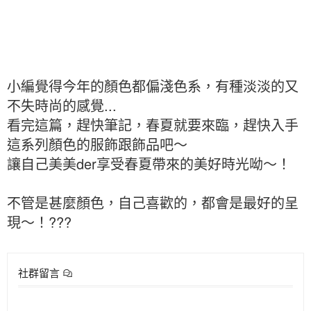
小編覺得今年的顏色都偏淺色系，有種淡淡的又
不失時尚的感覺...
看完這篇，趕快筆記，春夏就要來臨，趕快入手
這系列顏色的服飾跟飾品吧～
讓自己美美der享受春夏帶來的美好時光呦～！
不管是甚麼顏色，自己喜歡的，都會是最好的呈
現～！???
社群留言