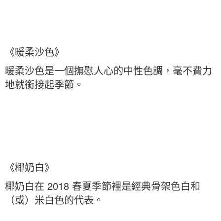
《暖柔沙色》
暖柔沙色是一個撫慰人心的中性色調，毫不費力
地就銜接起季節。
《椰奶白》
椰奶白在 2018 春夏季節裡是經典骨架色白和
（或）米白色的代表。