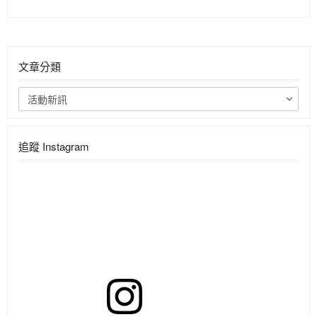
文章分類
活動新訊
追蹤 Instagram