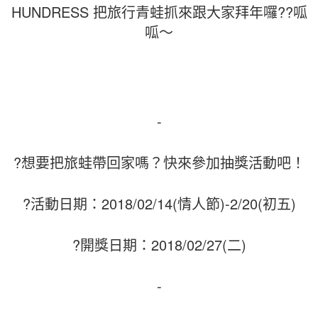
HUNDRESS 把旅行青蛙抓來跟大家拜年囉??呱
呱～
-
?想要把旅蛙帶回家嗎？快來參加抽獎活動吧！
?活動日期：2018/02/14(情人節)-2/20(初五)
?開獎日期：2018/02/27(二)
-