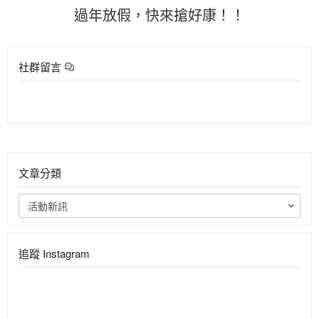
過年放假，快來搶好康！！
社群留言
文章分類
活動新訊
追蹤 Instagram