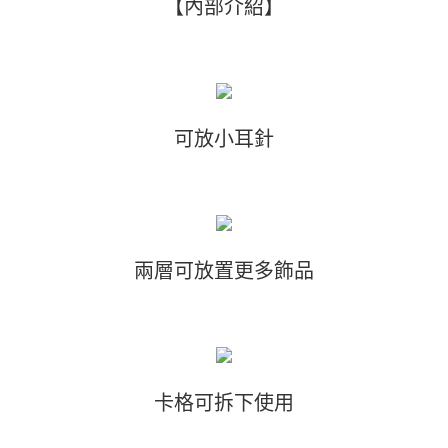
【內部介紹】
可放小耳針
兩層可放置更多飾品
卡格可拆下使用