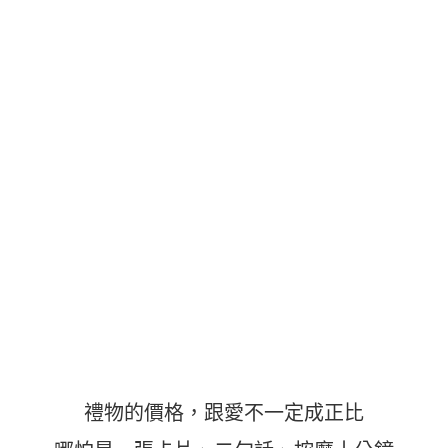
禮物的價格，跟愛不一定成正比