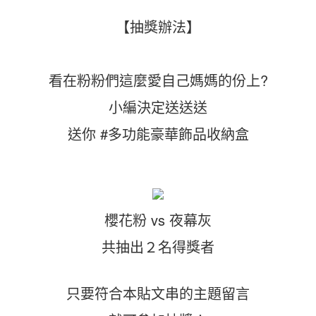
【抽獎辦法】
看在粉粉們這麼愛自己媽媽的份上?
小編決定送送送
送你 #多功能豪華飾品收納盒
櫻花粉 vs 夜幕灰
共抽出２名得獎者
只要符合本貼文串的主題留言