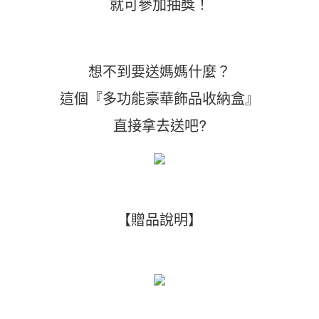
就可參加抽獎！
想不到要送媽媽什麼？
這個『多功能豪華飾品收納盒』
直接拿去送吧?
【贈品說明】