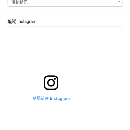
活動新訊
追蹤 Instagram
點擊前往 Instagram