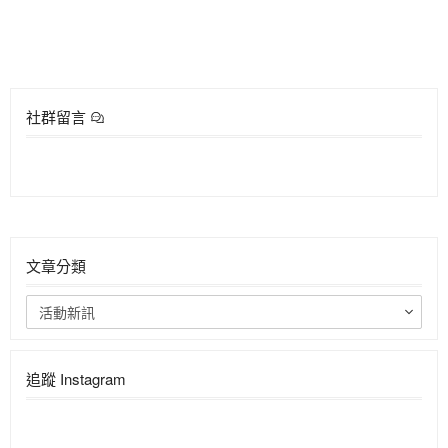
社群留言
文章分類
活動新訊
追蹤 Instagram