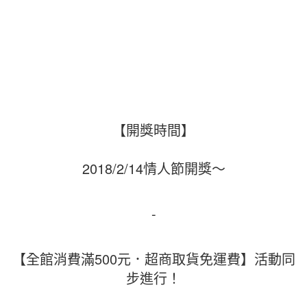
【開獎時間】
2018/2/14情人節開獎～
-
【全館消費滿500元．超商取貨免運費】活動同
步進行！