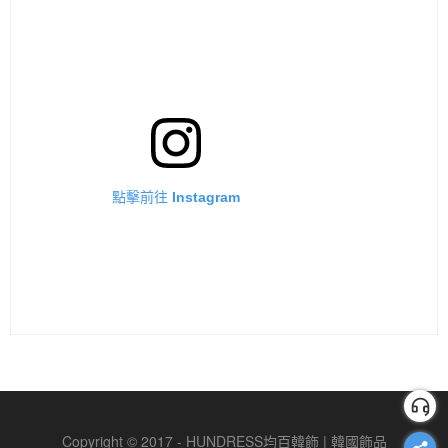
點擊前往 Instagram
Copyright © 2017 - HUNDRESS均百韓飾 | 韓國飾品