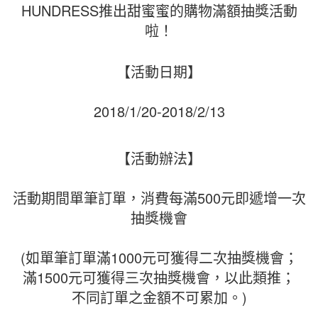
HUNDRESS推出甜蜜蜜的購物滿額抽獎活動
啦！
【活動日期】
2018/1/20-2018/2/13
【活動辦法】
活動期間單筆訂單，消費每滿500元即遞增一次
抽獎機會
(如單筆訂單滿1000元可獲得二次抽獎機會；
滿1500元可獲得三次抽獎機會，以此類推；
不同訂單之金額不可累加。)